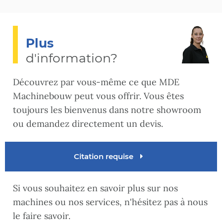
Plus
d'information?
Découvrez par vous-même ce que MDE
Machinebouw peut vous offrir. Vous êtes
toujours les bienvenus dans notre showroom
ou demandez directement un devis.
Citation requise
Si vous souhaitez en savoir plus sur nos
machines ou nos services, n'hésitez pas à nous
le faire savoir.