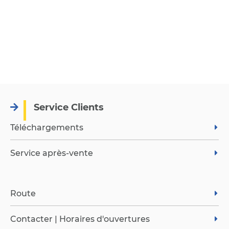
Service Clients
Téléchargements
Service après-vente
Route
Contacter | Horaires d'ouvertures