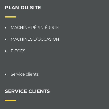
PLAN DU SITE
MACHINE PÉPINIÉRISTE
MACHINES D’OCCASION
PIÈCES
Service clients
SERVICE CLIENTS