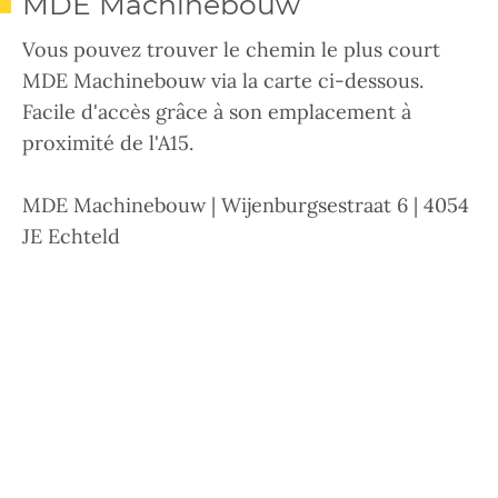
MDE Machinebouw
Vous pouvez trouver le chemin le plus court
MDE Machinebouw via la carte ci-dessous.
Facile d'accès grâce à son emplacement à
proximité de l'A15.
MDE Machinebouw | Wijenburgsestraat 6 | 4054
JE Echteld