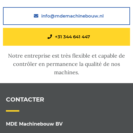
info@mdemachinebouw.nl
+31 344 641 447
Notre entreprise est très flexible et capable de
contrôler en permanence la qualité de nos
machines.
CONTACTER
MDE Machinebouw BV