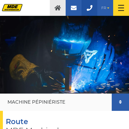
FR
MACHINE PÉPINIÉRISTE
Route